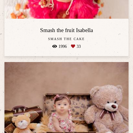
Smash the fruit Isabella
SMASH THE CAKE
1996
33