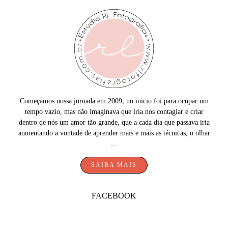
Começamos nossa jornada em 2009, no inicio foi para ocupar um
tempo vazio, mas não imaginava que iria nos contagiar e criar
dentro de nós um amor tão grande, que a cada dia que passava iria
aumentando a vontade de aprender mais e mais as técnicas, o olhar
...
SAIBA MAIS
FACEBOOK