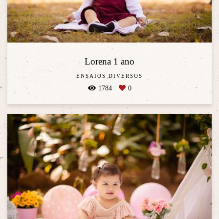
Lorena 1 ano
ENSAIOS DIVERSOS
1784
0