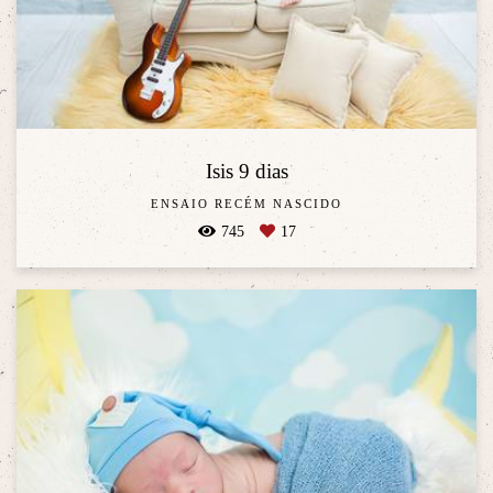
Isis 9 dias
ENSAIO RECÉM NASCIDO
745
17