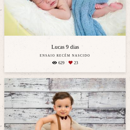
Lucas 9 dias
ENSAIO RECÉM NASCIDO
629
23