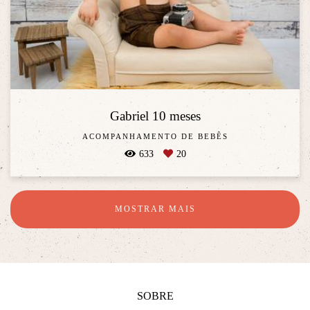
Gabriel 10 meses
ACOMPANHAMENTO DE BEBÊS
633
20
MOSTRAR MAIS
SOBRE