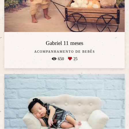
Gabriel 11 meses
ACOMPANHAMENTO DE BEBÊS
650
25