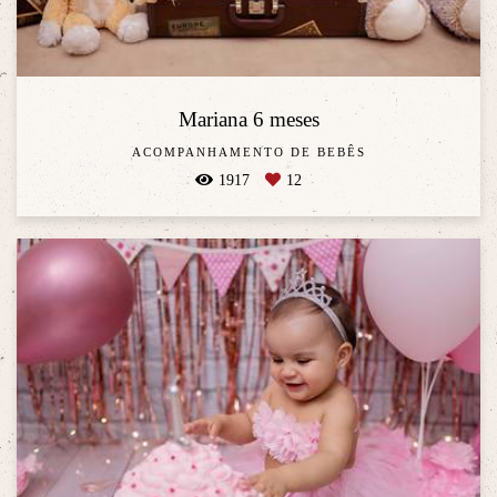
Mariana 6 meses
ACOMPANHAMENTO DE BEBÊS
1917
12