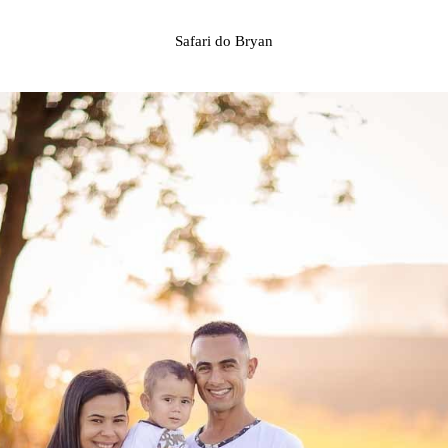
Safari do Bryan