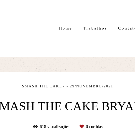
Home
Trabalhos
Contat
SMASH THE CAKE
29/NOVEMBRO/2021
MASH THE CAKE BRY
618
visualizações
0
curtidas