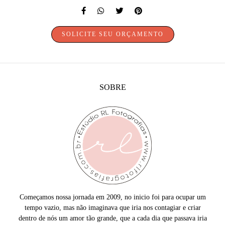
SOLICITE SEU ORÇAMENTO
SOBRE
Começamos nossa jornada em 2009, no inicio foi para ocupar um
tempo vazio, mas não imaginava que iria nos contagiar e criar
dentro de nós um amor tão grande, que a cada dia que passava iria