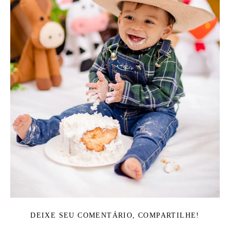
DEIXE SEU COMENTÁRIO, COMPARTILHE!