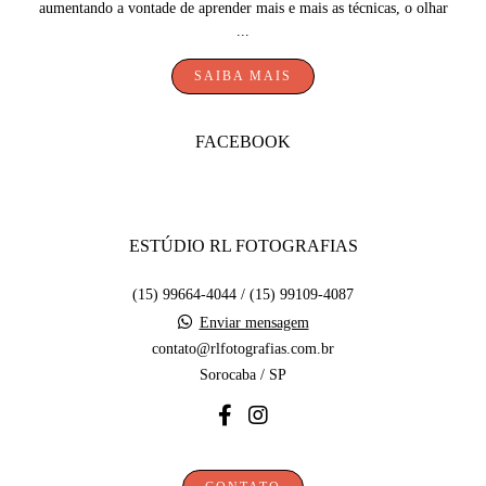
aumentando a vontade de aprender mais e mais as técnicas, o olhar
...
SAIBA MAIS
FACEBOOK
ESTÚDIO RL FOTOGRAFIAS
(15) 99664-4044 / (15) 99109-4087
Enviar mensagem
contato@rlfotografias.com.br
Sorocaba / SP