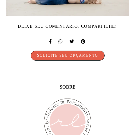
DEIXE SEU COMENTÁRIO, COMPARTILHE!
SOLICITE SEU ORÇAMENTO
SOBRE