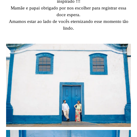
inspirado !!!
Mamãe e papai obrigado por nos escolher para registrar essa
doce espera.
Amamos estar ao lado de vocês eternizando esse momento tão
lindo.