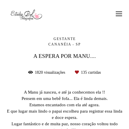
GESTANTE
CANANÉIA - SP
A ESPERA POR MANU....
1820
visualizações
135
curtidas
A Manu já nasceu, e até ja conhecemos ela !!
Pensem em uma bebê fofa... Ela é linda demais.
Estamos encantados com ela até agora.
E que lugar mais lindo o papai escolheu para registrar essa linda
e doce espera.
Lugar fantástico e de muita paz, nosso coração voltou todo