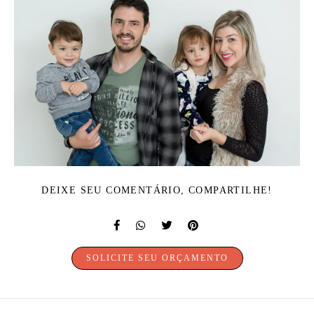
DEIXE SEU COMENTÁRIO, COMPARTILHE!
SOLICITE SEU ORÇAMENTO