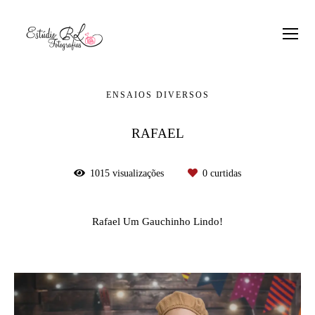
ENSAIOS DIVERSOS
RAFAEL
1015
visualizações
0
curtidas
Rafael Um Gauchinho Lindo!