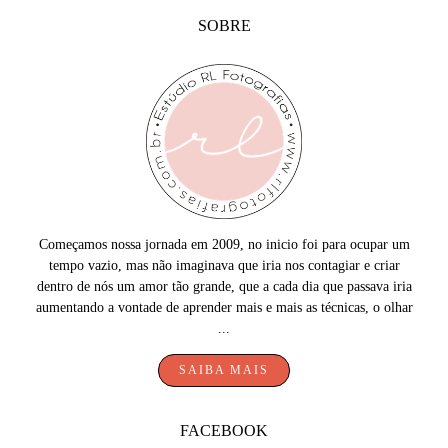
SOBRE
Começamos nossa jornada em 2009, no inicio foi para ocupar um
tempo vazio, mas não imaginava que iria nos contagiar e criar
dentro de nós um amor tão grande, que a cada dia que passava iria
aumentando a vontade de aprender mais e mais as técnicas, o olhar
...
SAIBA MAIS
FACEBOOK