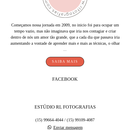
Começamos nossa jornada em 2009, no inicio foi para ocupar um
tempo vazio, mas não imaginava que iria nos contagiar e criar
dentro de nós um amor tão grande, que a cada dia que passava iria
aumentando a vontade de aprender mais e mais as técnicas, o olhar
...
SAIBA MAIS
FACEBOOK
ESTÚDIO RL FOTOGRAFIAS
(15) 99664-4044 / (15) 99109-4087
Enviar mensagem