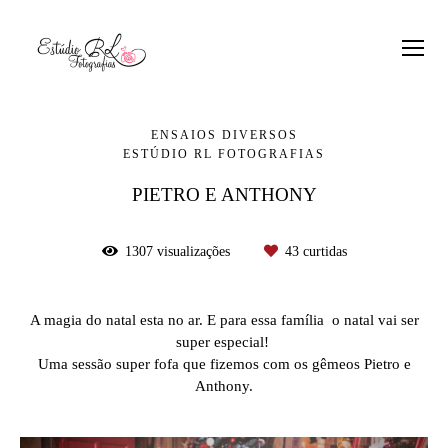
ENSAIOS DIVERSOS
ESTÚDIO RL FOTOGRAFIAS
PIETRO E ANTHONY
1307
visualizações
43
curtidas
A magia do natal esta no ar. E para essa família o natal vai ser
super especial!
Uma sessão super fofa que fizemos com os gêmeos Pietro e
Anthony.