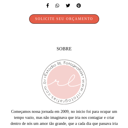
SOLICITE SEU ORÇAMENTO
SOBRE
Começamos nossa jornada em 2009, no inicio foi para ocupar um
tempo vazio, mas não imaginava que iria nos contagiar e criar
dentro de nós um amor tão grande, que a cada dia que passava iria