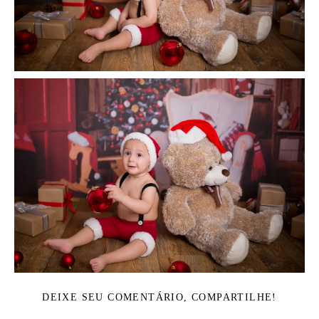
DEIXE SEU COMENTÁRIO, COMPARTILHE!