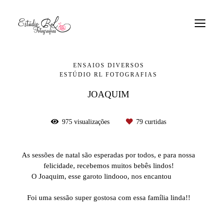
ENSAIOS DIVERSOS
ESTÚDIO RL FOTOGRAFIAS
JOAQUIM
975
visualizações
79
curtidas
As sessões de natal são esperadas por todos, e para nossa
felicidade, recebemos muitos bebês lindos!
O Joaquim, esse garoto lindooo, nos encantou
Foi uma sessão super gostosa com essa família linda!!