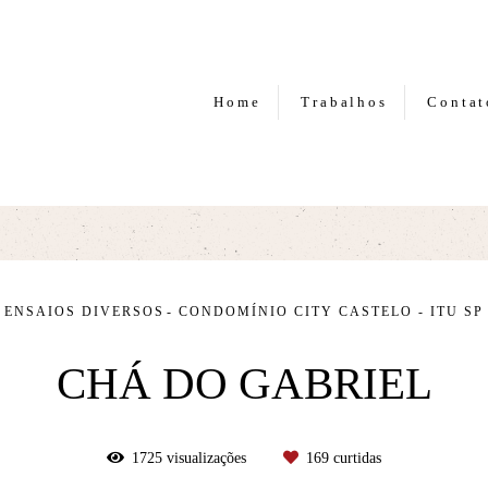
Home
Trabalhos
Contat
ENSAIOS DIVERSOS
CONDOMÍNIO CITY CASTELO - ITU SP
CHÁ DO GABRIEL
1725
visualizações
169
curtidas