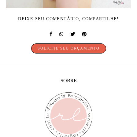
DEIXE SEU COMENTÁRIO, COMPARTILHE!
SOLICITE SEU ORÇAMENTO
SOBRE