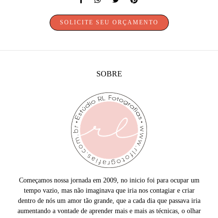
SOLICITE SEU ORÇAMENTO
SOBRE
Começamos nossa jornada em 2009, no inicio foi para ocupar um
tempo vazio, mas não imaginava que iria nos contagiar e criar
dentro de nós um amor tão grande, que a cada dia que passava iria
aumentando a vontade de aprender mais e mais as técnicas, o olhar