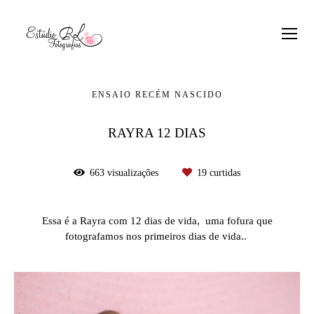
ENSAIO RECÉM NASCIDO
RAYRA 12 DIAS
663
visualizações
19
curtidas
Essa é a Rayra com 12 dias de vida, uma fofura que
fotografamos nos primeiros dias de vida..