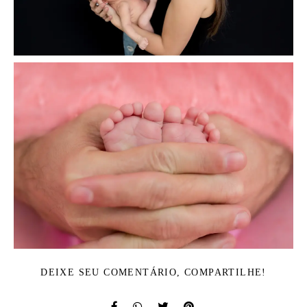
DEIXE SEU COMENTÁRIO, COMPARTILHE!