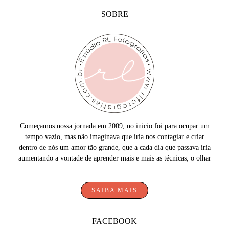
SOBRE
Começamos nossa jornada em 2009, no inicio foi para ocupar um
tempo vazio, mas não imaginava que iria nos contagiar e criar
dentro de nós um amor tão grande, que a cada dia que passava iria
aumentando a vontade de aprender mais e mais as técnicas, o olhar
...
SAIBA MAIS
FACEBOOK