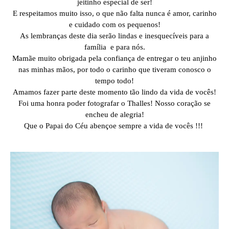
jeitinho especial de ser!
E respeitamos muito isso, o que não falta nunca é amor, carinho
e cuidado com os pequenos!
As lembranças deste dia serão lindas e inesquecíveis para a
família e para nós.
Mamãe muito obrigada pela confiança de entregar o teu anjinho
nas minhas mãos, por todo o carinho que tiveram conosco o
tempo todo!
Amamos fazer parte deste momento tão lindo da vida de vocês!
Foi uma honra poder fotografar o Thalles! Nosso coração se
encheu de alegria!
Que o Papai do Céu abençoe sempre a vida de vocês !!!