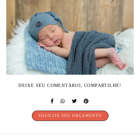
DEIXE SEU COMENTÁRIO, COMPARTILHE!
SOLICITE SEU ORÇAMENTO