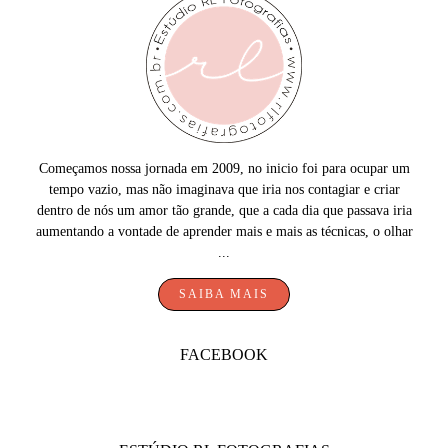
Começamos nossa jornada em 2009, no inicio foi para ocupar um
tempo vazio, mas não imaginava que iria nos contagiar e criar
dentro de nós um amor tão grande, que a cada dia que passava iria
aumentando a vontade de aprender mais e mais as técnicas, o olhar
...
SAIBA MAIS
FACEBOOK