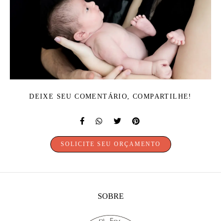
DEIXE SEU COMENTÁRIO, COMPARTILHE!
SOLICITE SEU ORÇAMENTO
SOBRE