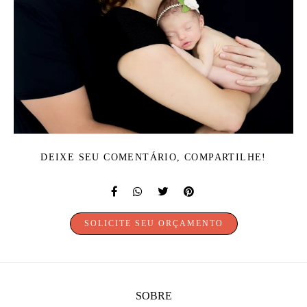
DEIXE SEU COMENTÁRIO, COMPARTILHE!
SOLICITE SEU ORÇAMENTO
SOBRE