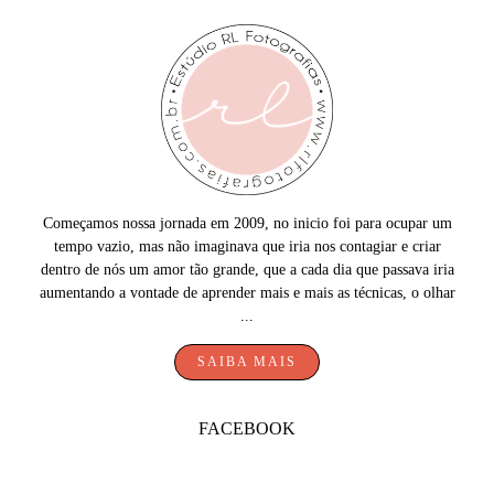
Começamos nossa jornada em 2009, no inicio foi para ocupar um
tempo vazio, mas não imaginava que iria nos contagiar e criar
dentro de nós um amor tão grande, que a cada dia que passava iria
aumentando a vontade de aprender mais e mais as técnicas, o olhar
...
SAIBA MAIS
FACEBOOK