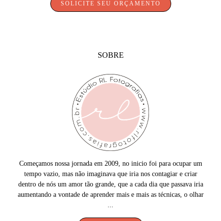
SOLICITE SEU ORÇAMENTO
SOBRE
Começamos nossa jornada em 2009, no inicio foi para ocupar um
tempo vazio, mas não imaginava que iria nos contagiar e criar
dentro de nós um amor tão grande, que a cada dia que passava iria
aumentando a vontade de aprender mais e mais as técnicas, o olhar
...