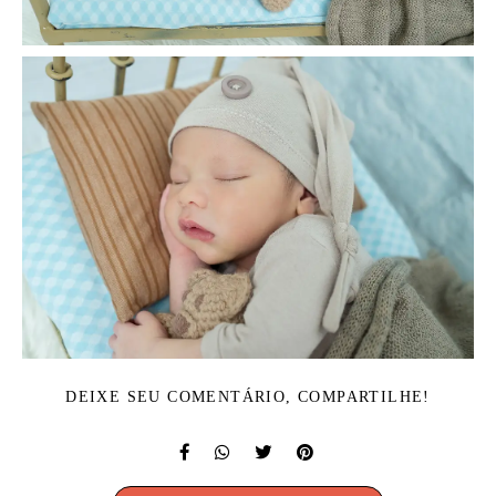
DEIXE SEU COMENTÁRIO, COMPARTILHE!