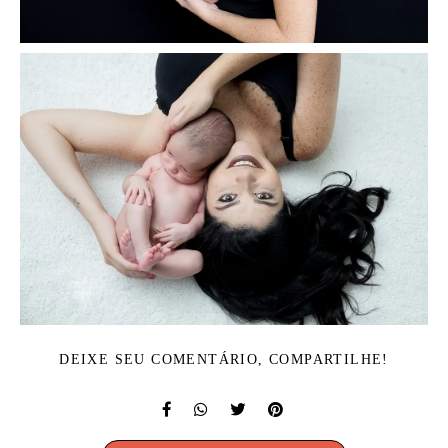
DEIXE SEU COMENTÁRIO, COMPARTILHE!