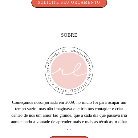
SOLICITE SEU ORÇAMENTO
SOBRE
Começamos nossa jornada em 2009, no inicio foi para ocupar um
tempo vazio, mas não imaginava que iria nos contagiar e criar
dentro de nós um amor tão grande, que a cada dia que passava iria
aumentando a vontade de aprender mais e mais as técnicas, o olhar
...