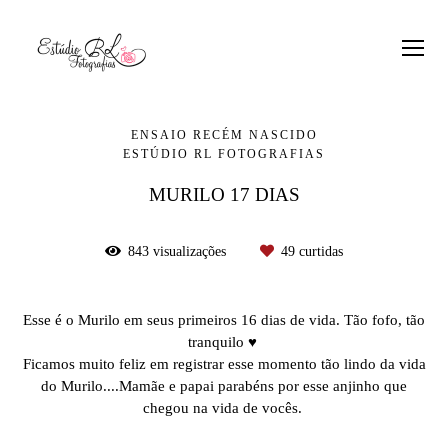
ENSAIO RECÉM NASCIDO
ESTÚDIO RL FOTOGRAFIAS
MURILO 17 DIAS
843
visualizações
49
curtidas
Esse é o Murilo em seus primeiros 16 dias de vida. Tão fofo, tão
tranquilo ♥
Ficamos muito feliz em registrar esse momento tão lindo da vida
do Murilo....Mamãe e papai parabéns por esse anjinho que
chegou na vida de vocês.