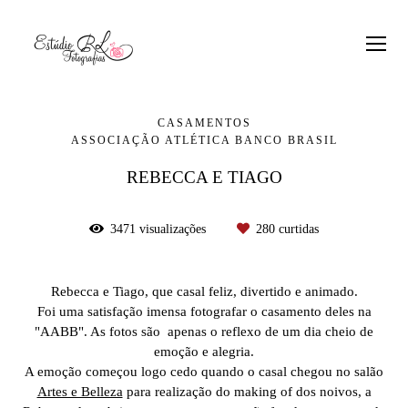
CASAMENTOS
ASSOCIAÇÃO ATLÉTICA BANCO BRASIL
REBECCA E TIAGO
3471
visualizações
280
curtidas
Rebecca e Tiago, que casal feliz, divertido e animado.
Foi uma satisfação imensa fotografar o casamento deles na
"AABB". As fotos são apenas o reflexo de um dia cheio de
emoção e alegria.
A emoção começou logo cedo quando o casal chegou no salão
Artes e Belleza
para realização do making of dos noivos, a