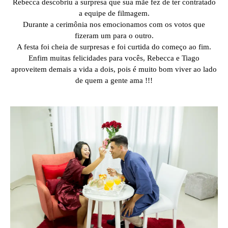
Rebecca descobriu a surpresa que sua mãe fez de ter contratado
a equipe de filmagem.
Durante a cerimônia nos emocionamos com os votos que
fizeram um para o outro.
A festa foi cheia de surpresas e foi curtida do começo ao fim.
Enfim muitas felicidades para vocês, Rebecca e Tiago
aproveitem demais a vida a dois, pois é muito bom viver ao lado
de quem a gente ama !!!