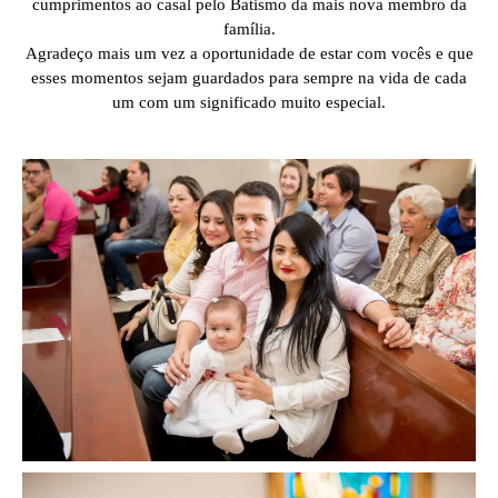
cumprimentos ao casal pelo Batismo da mais nova membro da
família.
Agradeço mais um vez a oportunidade de estar com vocês e que
esses momentos sejam guardados para sempre na vida de cada
um com um significado muito especial.