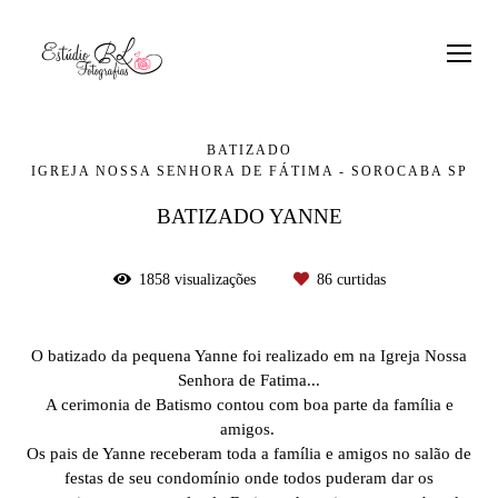
BATIZADO
IGREJA NOSSA SENHORA DE FÁTIMA - SOROCABA SP
BATIZADO YANNE
1858
visualizações
86
curtidas
O batizado da pequena Yanne foi realizado em na Igreja Nossa
Senhora de Fatima...
A cerimonia de Batismo contou com boa parte da família e
amigos.
Os pais de Yanne receberam toda a família e amigos no salão de
festas de seu condomínio onde todos puderam dar os