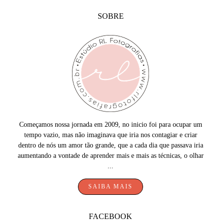
SOBRE
Começamos nossa jornada em 2009, no inicio foi para ocupar um
tempo vazio, mas não imaginava que iria nos contagiar e criar
dentro de nós um amor tão grande, que a cada dia que passava iria
aumentando a vontade de aprender mais e mais as técnicas, o olhar
...
SAIBA MAIS
FACEBOOK