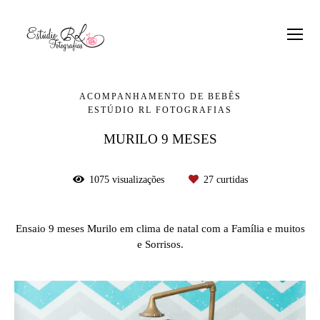
ACOMPANHAMENTO DE BEBÊS
ESTÚDIO RL FOTOGRAFIAS
MURILO 9 MESES
1075
visualizações
27
curtidas
Ensaio 9 meses Murilo em clima de natal com a Família e muitos
e Sorrisos.