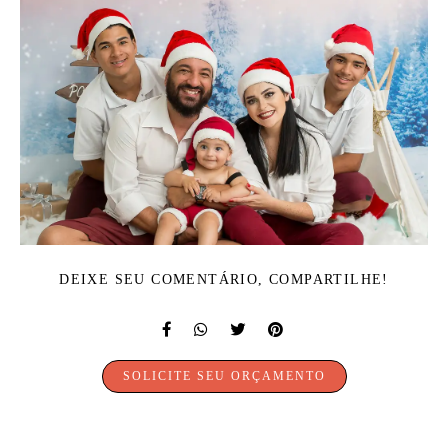
DEIXE SEU COMENTÁRIO, COMPARTILHE!
SOLICITE SEU ORÇAMENTO