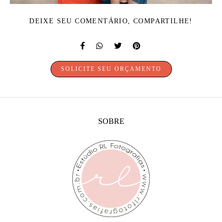
DEIXE SEU COMENTÁRIO, COMPARTILHE!
SOLICITE SEU ORÇAMENTO
SOBRE