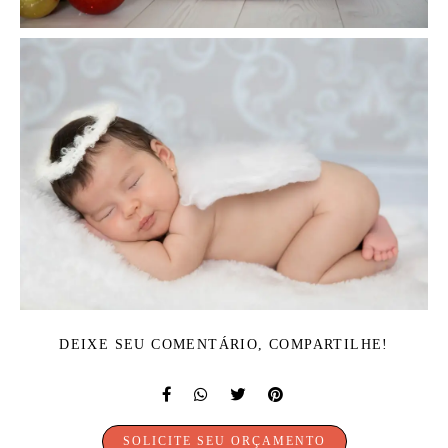
DEIXE SEU COMENTÁRIO, COMPARTILHE!
SOLICITE SEU ORÇAMENTO