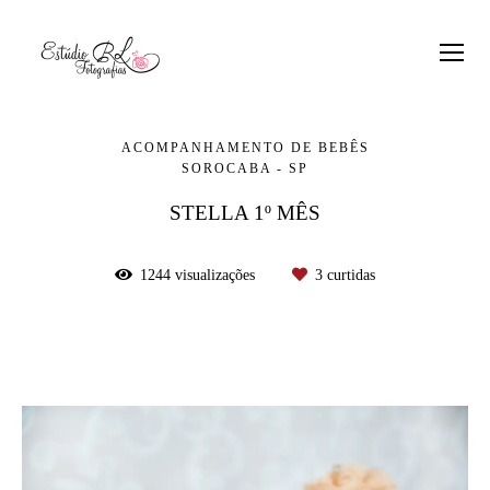
ACOMPANHAMENTO DE BEBÊS
SOROCABA - SP
STELLA 1º MÊS
1244
visualizações
3
curtidas