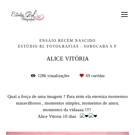
ENSAIO RECÉM NASCIDO
ESTÚDIO RL FOTOGRAFIAS - SOROCABA S.P
ALICE VITÓRIA
1286
visualizações
69
curtidas
Qual a força de uma imagem ? Para mim ela eterniza momentos
maravilhosos , momentos simples, momentos de amor,
momentos da vidaaaa !!!!
Alice Vitoria 10 dias