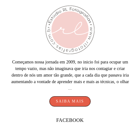
Começamos nossa jornada em 2009, no inicio foi para ocupar um
tempo vazio, mas não imaginava que iria nos contagiar e criar
dentro de nós um amor tão grande, que a cada dia que passava iria
aumentando a vontade de aprender mais e mais as técnicas, o olhar
...
SAIBA MAIS
FACEBOOK