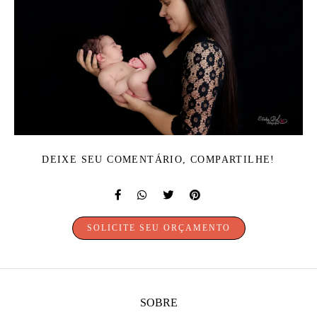
DEIXE SEU COMENTÁRIO, COMPARTILHE!
SOLICITE SEU ORÇAMENTO
SOBRE