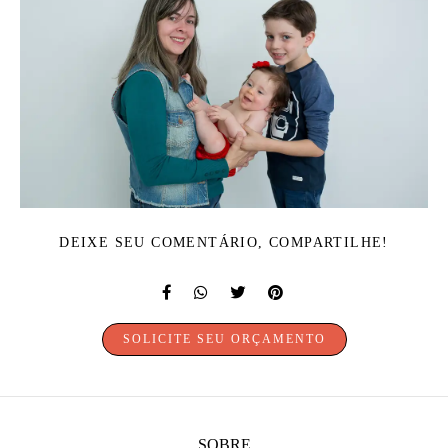
DEIXE SEU COMENTÁRIO, COMPARTILHE!
SOLICITE SEU ORÇAMENTO
SOBRE