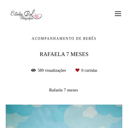
ACOMPANHAMENTO DE BEBÊS
RAFAELA 7 MESES
589
visualizações
0
curtidas
Rafaela 7 meses