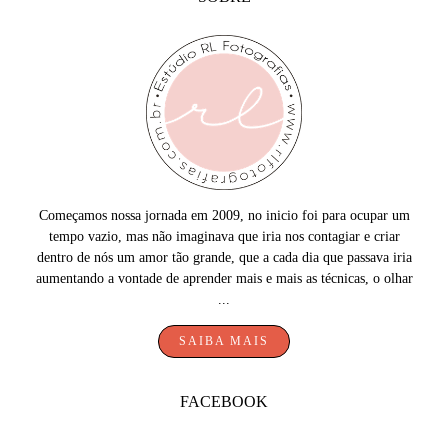
Começamos nossa jornada em 2009, no inicio foi para ocupar um
tempo vazio, mas não imaginava que iria nos contagiar e criar
dentro de nós um amor tão grande, que a cada dia que passava iria
aumentando a vontade de aprender mais e mais as técnicas, o olhar
...
SAIBA MAIS
FACEBOOK